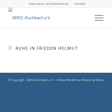
Impressum und Datenschutz
Kontakt
RUHE IN FRIEDEN HELMUT
© Copyright - MRSC-Buchbach e.V. -
Enfold WordPress Theme by Kriesi