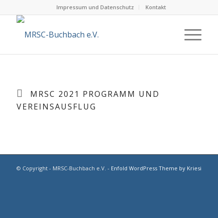
Impressum und Datenschutz
Kontakt
MRSC 2021 PROGRAMM UND
VEREINSAUSFLUG
© Copyright - MRSC-Buchbach e.V. -
Enfold WordPress Theme by Kriesi