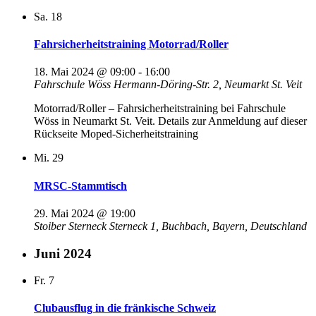
Sa.
18
Fahrsicherheitstraining Motorrad/Roller
18. Mai 2024 @ 09:00
-
16:00
Fahrschule Wöss
Hermann-Döring-Str. 2, Neumarkt St. Veit
Motorrad/Roller – Fahrsicherheitstraining bei Fahrschule
Wöss in Neumarkt St. Veit. Details zur Anmeldung auf dieser
Rückseite Moped-Sicherheitstraining
Mi.
29
MRSC-Stammtisch
29. Mai 2024 @ 19:00
Stoiber Sterneck
Sterneck 1, Buchbach, Bayern, Deutschland
Juni 2024
Fr.
7
Clubausflug in die fränkische Schweiz