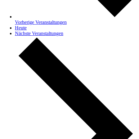
Vorherige
Veranstaltungen
Heute
Nächste
Veranstaltungen