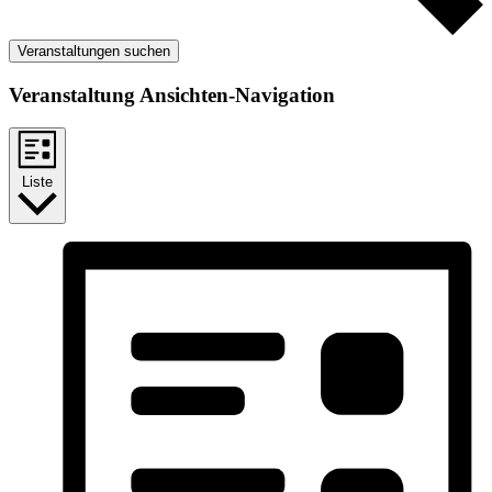
Veranstaltungen suchen
Veranstaltung Ansichten-Navigation
Liste