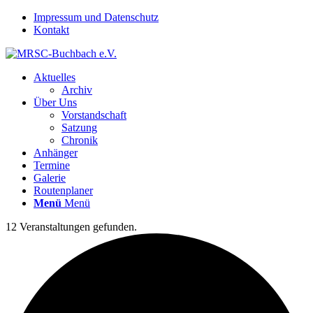
Impressum und Datenschutz
Kontakt
Aktuelles
Archiv
Über Uns
Vorstandschaft
Satzung
Chronik
Anhänger
Termine
Galerie
Routenplaner
Menü
Menü
12 Veranstaltungen gefunden.