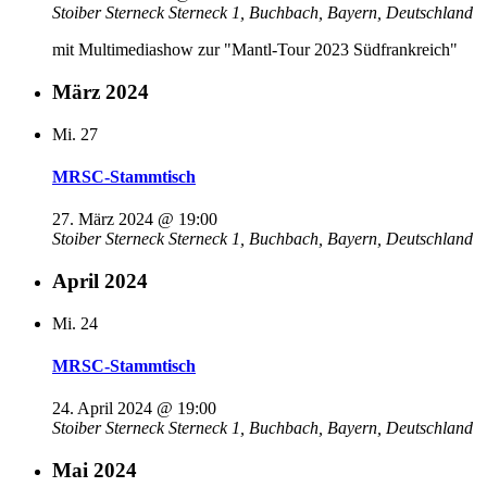
Stoiber Sterneck
Sterneck 1, Buchbach, Bayern, Deutschland
mit Multimediashow zur "Mantl-Tour 2023 Südfrankreich"
März 2024
Mi.
27
MRSC-Stammtisch
27. März 2024 @ 19:00
Stoiber Sterneck
Sterneck 1, Buchbach, Bayern, Deutschland
April 2024
Mi.
24
MRSC-Stammtisch
24. April 2024 @ 19:00
Stoiber Sterneck
Sterneck 1, Buchbach, Bayern, Deutschland
Mai 2024