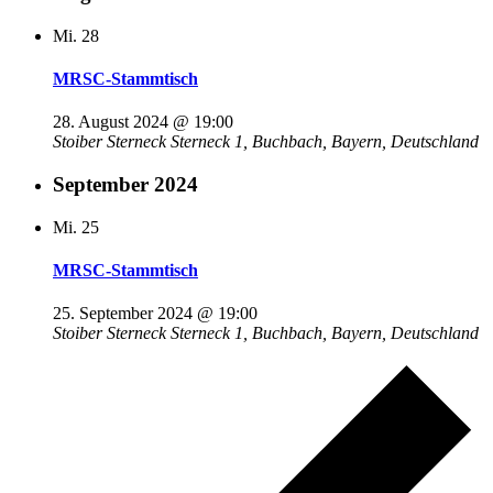
Mi.
28
MRSC-Stammtisch
28. August 2024 @ 19:00
Stoiber Sterneck
Sterneck 1, Buchbach, Bayern, Deutschland
September 2024
Mi.
25
MRSC-Stammtisch
25. September 2024 @ 19:00
Stoiber Sterneck
Sterneck 1, Buchbach, Bayern, Deutschland