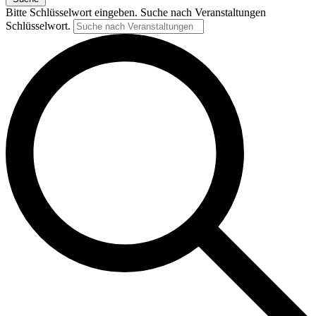
Bitte Schlüsselwort eingeben. Suche nach Veranstaltungen
Schlüsselwort.