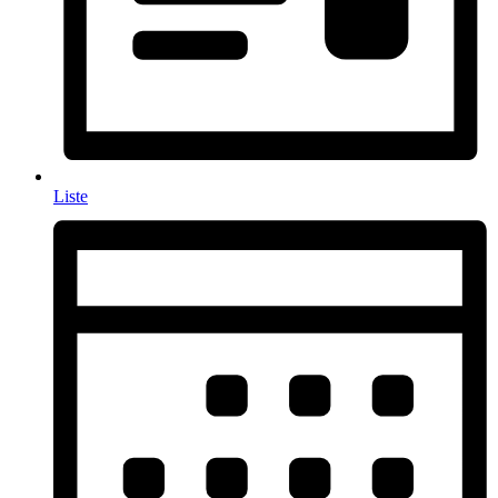
Liste