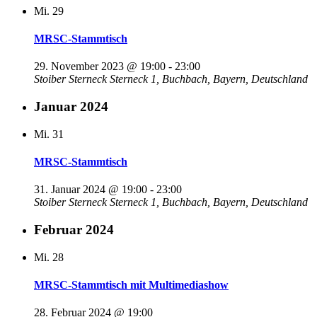
Mi.
29
MRSC-Stammtisch
29. November 2023 @ 19:00
-
23:00
Stoiber Sterneck
Sterneck 1, Buchbach, Bayern, Deutschland
Januar 2024
Mi.
31
MRSC-Stammtisch
31. Januar 2024 @ 19:00
-
23:00
Stoiber Sterneck
Sterneck 1, Buchbach, Bayern, Deutschland
Februar 2024
Mi.
28
MRSC-Stammtisch mit Multimediashow
28. Februar 2024 @ 19:00