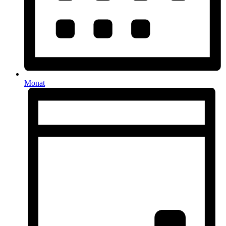
Monat