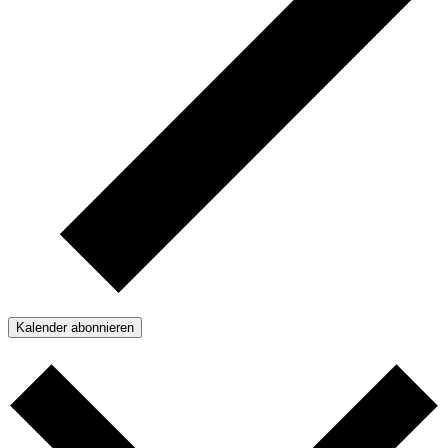
Kalender abonnieren