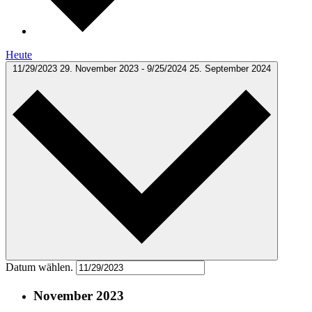
Heute
11/29/2023
29. November 2023
-
9/25/2024
25. September 2024
Datum wählen.
November 2023