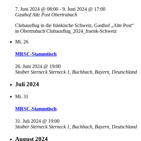
7. Juni 2024 @ 08:00
-
9. Juni 2024 @ 17:00
Gasthof Alte Post
Obertrubach
Clubausflug in die fränkische Schweiz, Gasthof „Alte Post“
in Obertrubach Clubausflug_2024_fraenk-Schweiz
Mi.
26
MRSC-Stammtisch
26. Juni 2024 @ 19:00
Stoiber Sterneck
Sterneck 1, Buchbach, Bayern, Deutschland
Juli 2024
Mi.
31
MRSC-Stammtisch
31. Juli 2024 @ 19:00
Stoiber Sterneck
Sterneck 1, Buchbach, Bayern, Deutschland
August 2024