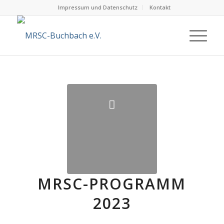
Impressum und Datenschutz
Kontakt
MRSC-PROGRAMM
2023