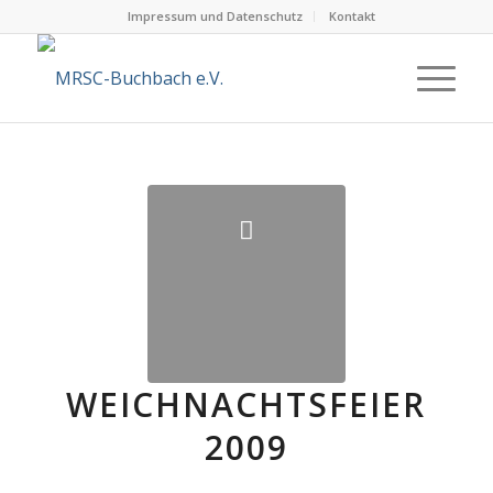
Impressum und Datenschutz
Kontakt
WEICHNACHTSFEIER
2009