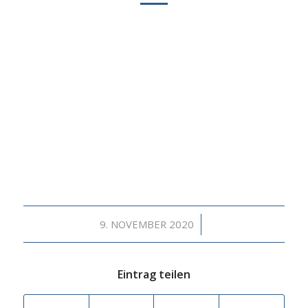
/
9. NOVEMBER 2020
Eintrag teilen