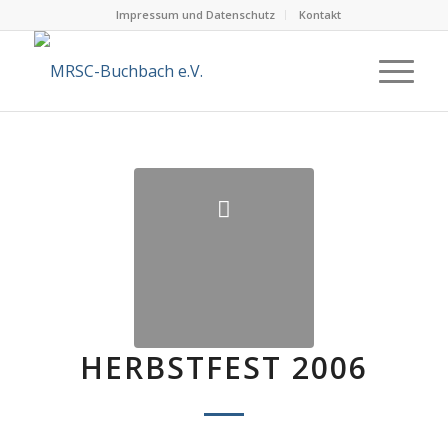
Impressum und Datenschutz
Kontakt
HERBSTFEST 2006