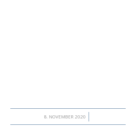
/
8. NOVEMBER 2020