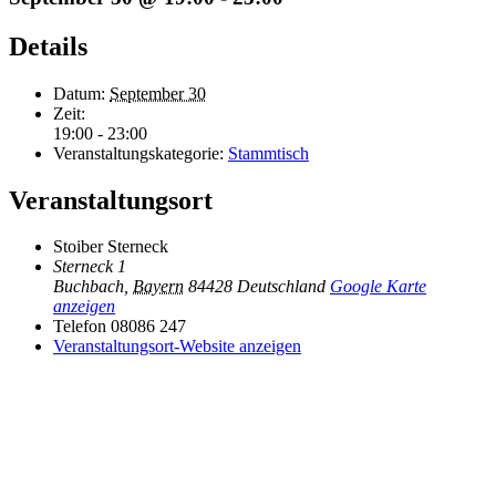
Details
Datum:
September 30
Zeit:
19:00 - 23:00
Veranstaltungskategorie:
Stammtisch
Veranstaltungsort
Stoiber Sterneck
Sterneck 1
Buchbach
,
Bayern
84428
Deutschland
Google Karte
anzeigen
Telefon
08086 247
Veranstaltungsort-Website anzeigen