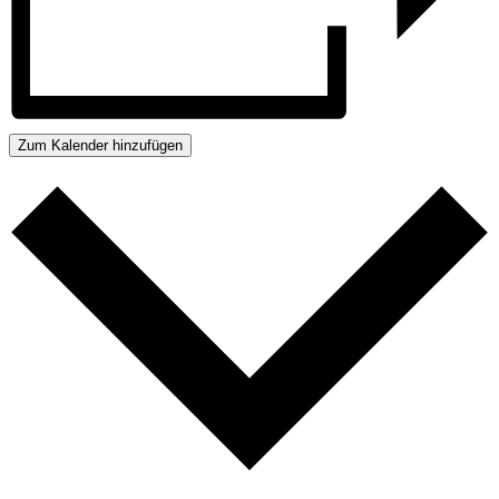
Zum Kalender hinzufügen