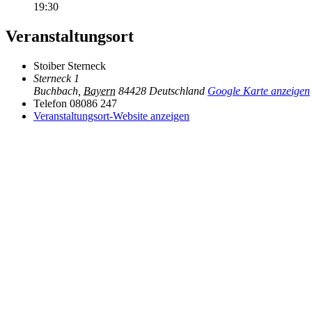
19:30
Veranstaltungsort
Stoiber Sterneck
Sterneck 1
Buchbach
,
Bayern
84428
Deutschland
Google Karte anzeigen
Telefon
08086 247
Veranstaltungsort-Website anzeigen