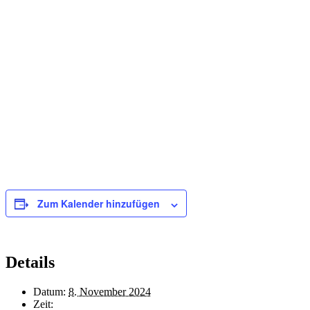
Zum Kalender hinzufügen
Details
Datum:
8. November 2024
Zeit: