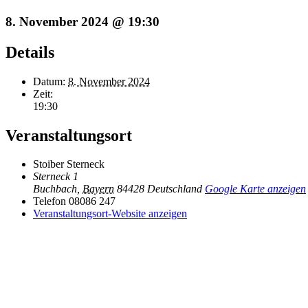
8. November 2024 @ 19:30
Details
Datum:
8. November 2024
Zeit:
19:30
Veranstaltungsort
Stoiber Sterneck
Sterneck 1
Buchbach
,
Bayern
84428
Deutschland
Google Karte anzeigen
Telefon
08086 247
Veranstaltungsort-Website anzeigen